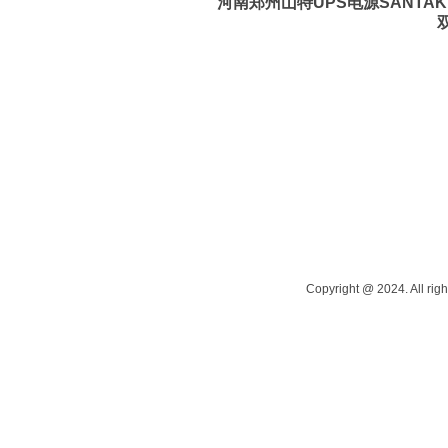
河南郑州山特UPS电源SANTAK 
Copyright @ 2024. All righ