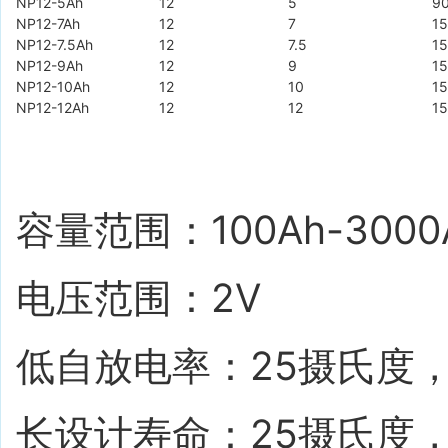
NP12-5Ah
12
5
9
NP12-7Ah
12
7
15
NP12-7.5Ah
12
7.5
15
NP12-9Ah
12
9
15
NP12-10Ah
12
10
15
NP12-12Ah
12
12
15
容量范围：100Ah-3000A
电压范围：2V
低自放电率：25摄氏度
长设计寿命：25摄氏度，