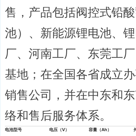
售，产品包括阀控式铅酸
池）、新能源锂电池、
厂、河南工厂、东莞工厂
基地；在全国各省成立办
销售公司，并在中东和东
络和售后服务体系。
电池型号
电压（V）
容量（Ah）