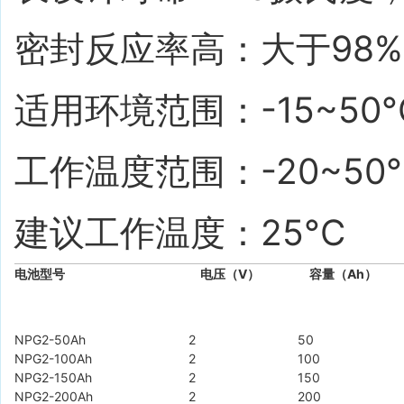
密封反应率高：大于98%
适用环境范围：-15~50°
工作温度范围：-20~50°
建议工作温度：25°C
电池型号
电压（V）
容量（Ah）
NPG2-50Ah
2
50
NPG2-100Ah
2
100
NPG2-150Ah
2
150
NPG2-200Ah
2
200