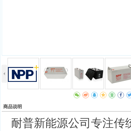
商品说明
耐普新能源公司专注传