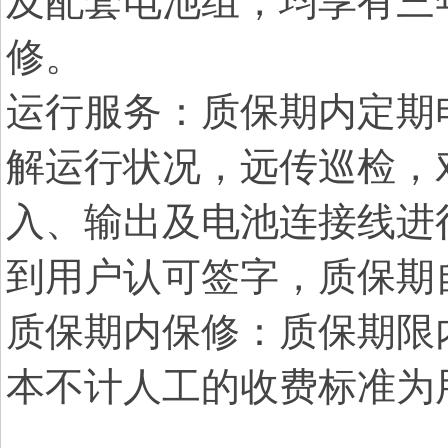
及配套电池组，均享有三年
修。
运行服务：质保期内定期
解运行状况，远传巡检，
入、输出及电池连接线进
到用户认可签字，质保期
质保期内保修：质保期限
本不计人工的收费标准为