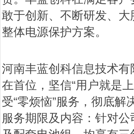
敢于创新、不断研发、大
整体电源保护方案。
河南
丰蓝创科信息技术有
在首位，坚信“用户就是上
受“零烦恼”服务，彻底解
服务期限及内容：针对公