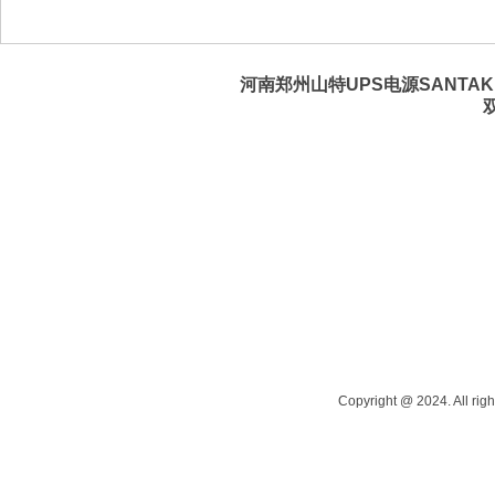
河南郑州山特UPS电源SANTAK 
Copyright @ 2024. All righ