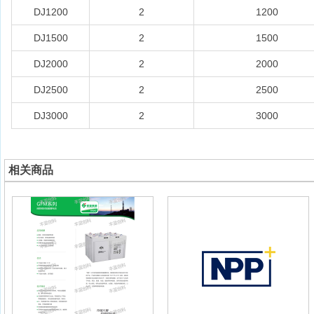
DJ1200
2
1200
DJ1500
2
1500
DJ2000
2
2000
DJ2500
2
2500
DJ3000
2
3000
相关商品