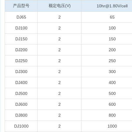
产品型号
额定电压(V)
10hr@1.80V/cell
DJ65
2
65
DJ100
2
100
DJ150
2
150
DJ200
2
200
DJ250
2
250
DJ300
2
300
DJ400
2
400
DJ500
2
500
DJ600
2
600
DJ800
2
800
DJ1000
2
1000