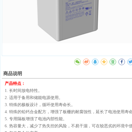
商品说明
产品特点：
1. 长时间放电特性。
2. 适用于备用和储能电源使用。
3. 特殊的极板设计，循环使用寿命长。
4. 特殊的铅钙合金配方，增强了板栅的耐腐蚀性，延长了电池使用寿
5. 专用隔板增强了电池内部性能。
6. 热容量大，减少了热失控的风险，不易干涸，可在较恶劣的环境中