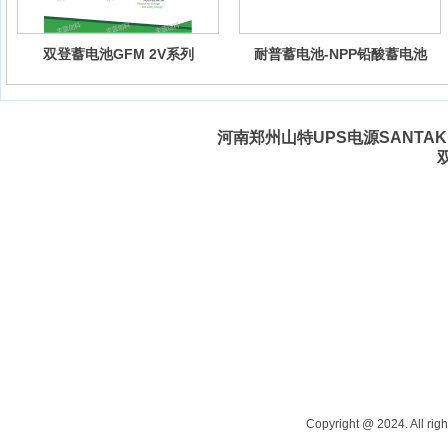
双登蓄电池GFM 2V系列
耐普蓄电池-NPP铅酸蓄电池
河南郑州山特UPS电源SANTAK 
Copyright @ 2024. All righ