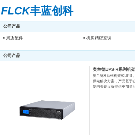
FLCK
丰蓝创科
公司产品
周边配件
机房精密空调
公司产品
奥兰德UPS-R系列机
奥兰德R系列机架式UPS
供电解决方案，产品基于
刻的关键设备提供更加灵
业、大型企业分支机构、
设备、VoIP、通讯设备