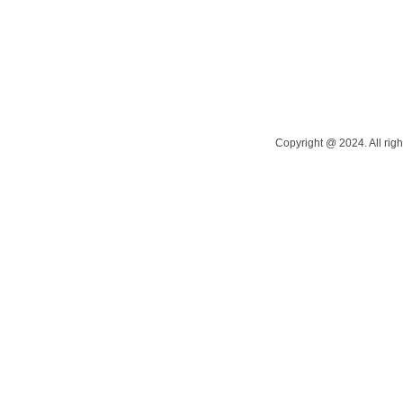
Copyright @ 2024. All righ