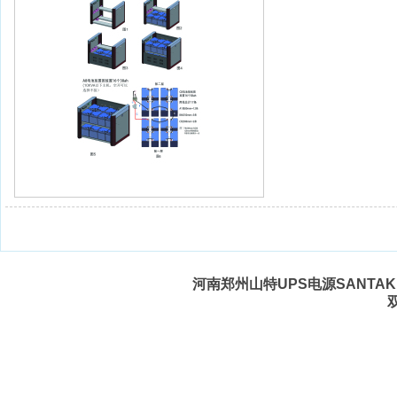
河南郑州山特UPS电源SANTAK 