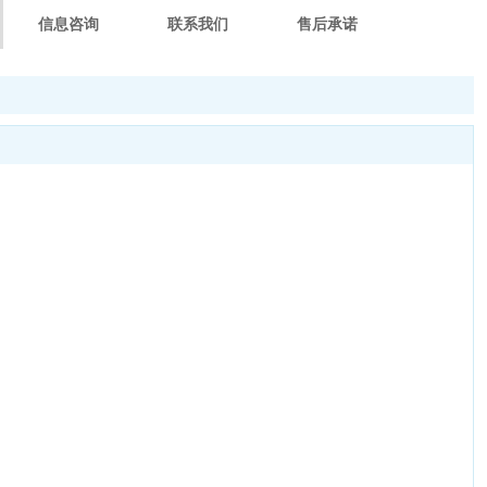
信息咨询
联系我们
售后承诺