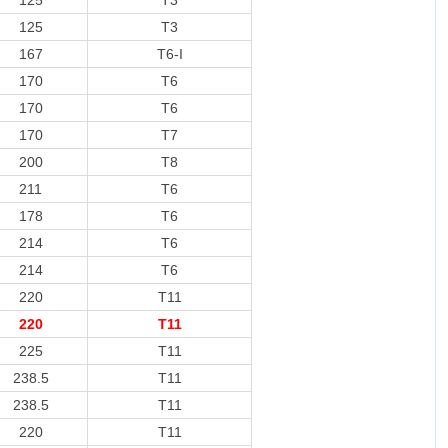
125
T3
125
T3
167
T6-I
170
T6
170
T6
170
T7
200
T8
211
T6
178
T6
214
T6
214
T6
220
T11
220
T11
225
T11
238.5
T11
238.5
T11
220
T11