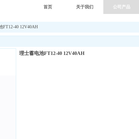
首页
关于我们
公司产品
T12-40 12V40AH
理士蓄电池FT12-40 12V40AH