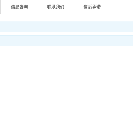
信息咨询
联系我们
售后承诺