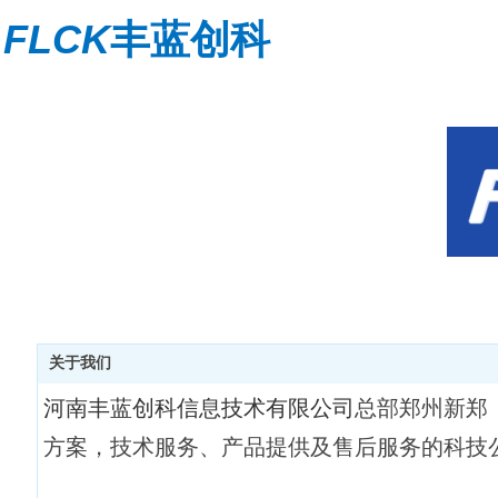
FLCK
丰蓝创科
关于我们
河南丰蓝创科信息技术有限公司
总部郑州新郑
方案，技术服务、产品提供及售后服务的科技