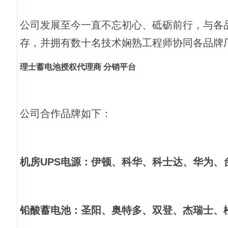
公司发展至今一直不忘初心、砥砺前行，与各
存，并拥有数十名技术娴熟工程师协同各品牌
理士蓄电池授权代理商 分销平台
公司合作品牌如下：
机房UPS电源：伊顿、科华、科士达、华为、
铅酸蓄电池：圣阳、奥特多、双登、杰瑞士、松