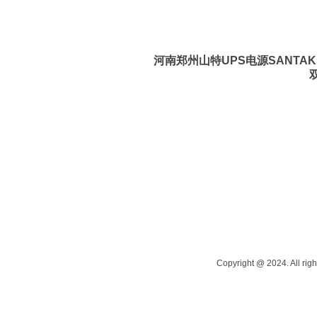
河南郑州山特UPS电源SANTAK 
Copyright @ 2024. All righ