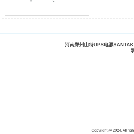
河南郑州山特UPS电源SANTAK 
Copyright @ 2024. All righ