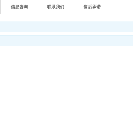
信息咨询
联系我们
售后承诺