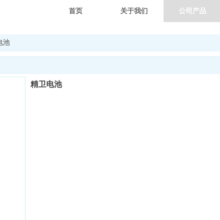
首页
关于我们
公司产品
电池
精卫电池