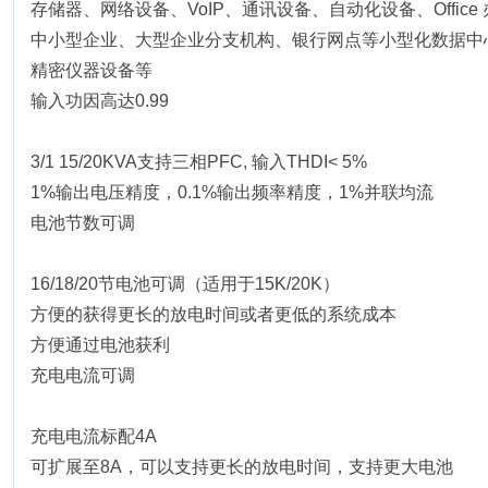
存储器、网络设备、VoIP、通讯设备、自动化设备、Office
中小型企业、大型企业分支机构、银行网点等小型化数据中
精密仪器设备等
输入功因高达0.99
3/1 15/20KVA支持三相PFC, 输入THDI< 5%
1%输出电压精度，0.1%输出频率精度，1%并联均流
电池节数可调
16/18/20节电池可调（适用于15K/20K）
方便的获得更长的放电时间或者更低的系统成本
方便通过电池获利
充电电流可调
充电电流标配4A
可扩展至8A，可以支持更长的放电时间，支持更大电池