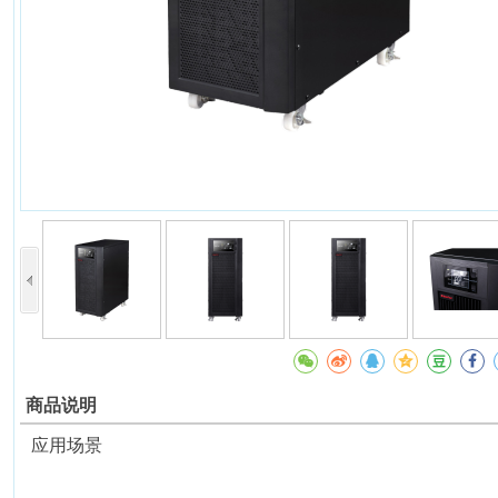
商品说明
应用场景