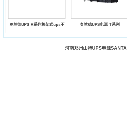
奥兰德UPS-R系列机架式ups不
奥兰德UPS电源-T系列
间断电源
河南郑州山特UPS电源SANTAK