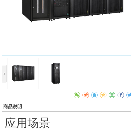
商品说明
应用场景