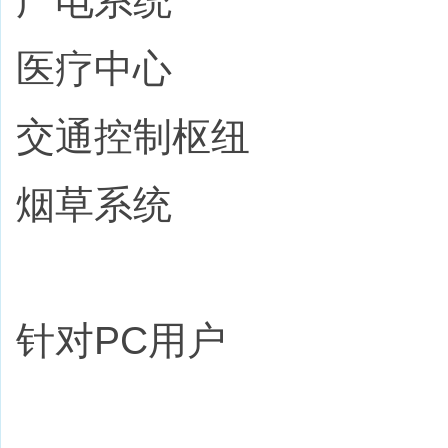
广电系统
医疗中心
交通控制枢纽
烟草系统
针对PC用户