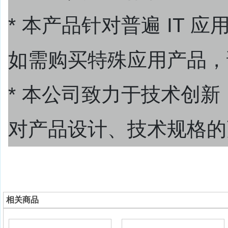
* 本产品针对普遍 IT
如需购买特殊应用产品，
* 本公司致力于技术创
对产品设计、技术规格的
相关商品