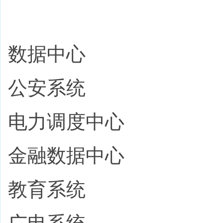
数据中心
公安系统
电力调度中心
金融数据中心
教育系统