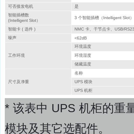
可否接发电机
是
智能插槽数
3 个智能插槽（Intelligent Slot）
(Intelligent Slot）
智能卡 ( 选件 )
NMC 卡、干节点卡、USB/RS23
噪声
<62dB
环境温度
工作环境
环境湿度
储藏温度
名称
尺寸及净重
UPS 模块
UPS 机柜
* 该表中 UPS 机柜的重量
模块及其它选配件。