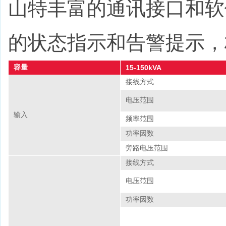
山特丰富的通讯接口和软
的状态指示和告警提示，
容量
15-150kVA
接线方式
电压范围
输入
频率范围
功率因数
旁路电压范围
接线方式
电压范围
功率因数