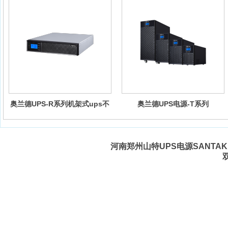
奥兰德UPS-R系列机架式ups不
奥兰德UPS电源-T系列
间断电源
河南郑州山特UPS电源SANTAK 