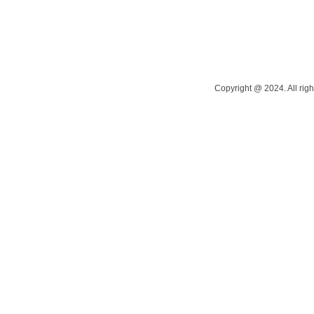
Copyright @ 2024. All righ