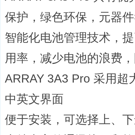
保护，绿色环保，元器件符
智能化电池管理技术，提
用率，减少电池的浪费，
ARRAY 3A3 Pro
中英文界面
便于安装，可选择上、下